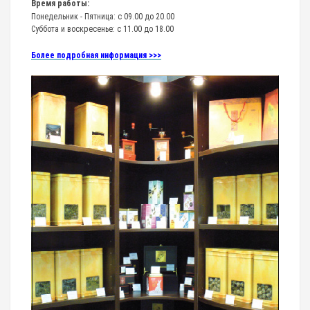
Время работы:
Понедельник - Пятница: с 09.00 до 20.00
Суббота и воскресенье: с 11.00 до 18.00
Более подробная информация >>>