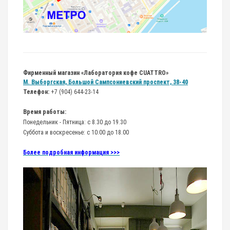
Фирменный магазин «Лаборатория кофе CUATTRO»
М. Выборгская, Большой Сампсониевский проспект, 38-40
Телефон:
+7 (904) 644-23-14
Время работы:
Понедельник - Пятница: с 8.30 до 19.30
Суббота и воскресенье: с 10.00 до 18.00
Более подробная информация >>>