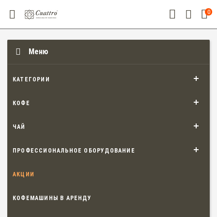
0
Меню
КАТЕГОРИИ
КОФЕ
ЧАЙ
ПРОФЕССИОНАЛЬНОЕ ОБОРУДОВАНИЕ
АКЦИИ
КОФЕМАШИНЫ В АРЕНДУ