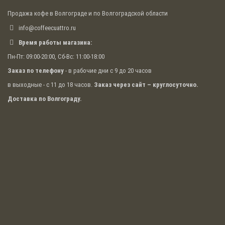
Продажа кофе в Волгограде и по Волгоградской области
info@coffeecuattro.ru
Время работы магазина:
Пн-Пт: 09:00-20:00, Сб-Вс: 11:00-18:00
Заказ по телефону
- в рабочие дни с 9 до 20 часов
в выходные - с 11 до 18 часов.
Заказ через сайт – круглосуточно.
Доставка по Волгограду.