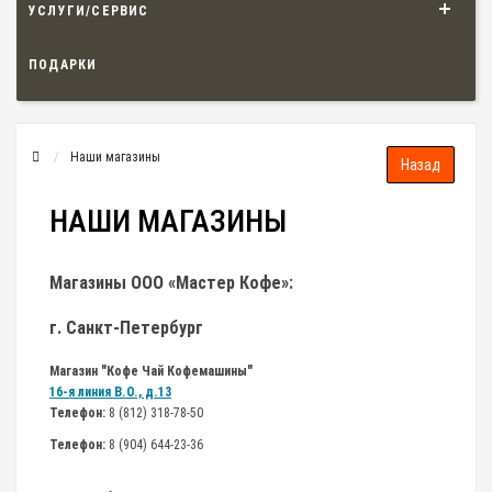
УСЛУГИ/СЕРВИС
ПОДАРКИ
Наши магазины
НАШИ МАГАЗИНЫ
Магазины ООО «Мастер Кофе»:
г. Санкт-Петербург
Магазин "Кофе Чай Кофемашины"
16-я линия В.О., д.13
Телефон:
8 (812) 318-78-50
Телефон:
8 (904) 644-23-36