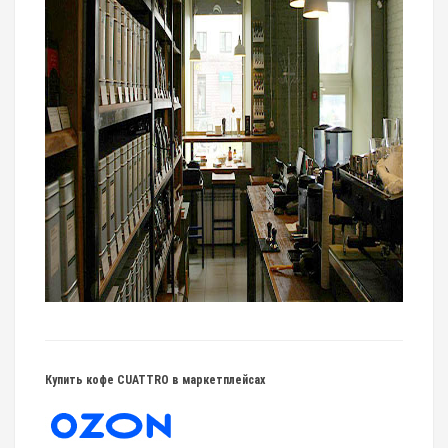
Купить кофе CUATTRO в маркетплейсах