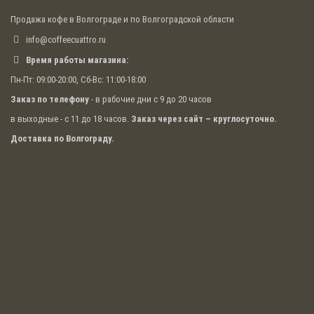
Продажа кофе в Волгограде и по Волгоградской области
info@coffeecuattro.ru
Время работы магазина:
Пн-Пт: 09:00-20:00, Сб-Вс: 11:00-18:00
Заказ по телефону
- в рабочие дни с 9 до 20 часов
в выходные - с 11 до 18 часов.
Заказ через сайт – круглосуточно.
Доставка по Волгограду.