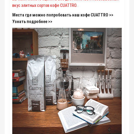
вкус элитных сортов кофе CUATTRO.
Места где можно попробовать наш кофе CUATTRO >>
Узнать подробнее >>