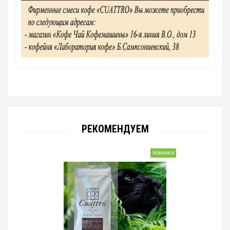
РЕКОМЕНДУЕМ
Новинка