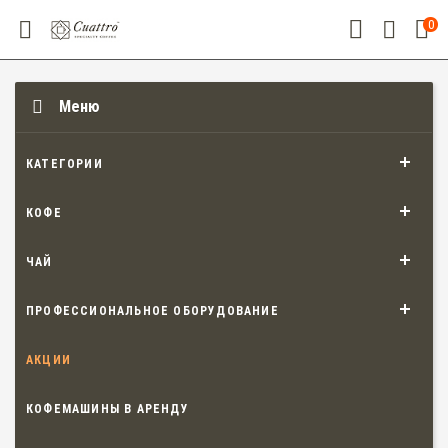
0
Меню
КАТЕГОРИИ
КОФЕ
ЧАЙ
ПРОФЕССИОНАЛЬНОЕ ОБОРУДОВАНИЕ
АКЦИИ
КОФЕМАШИНЫ В АРЕНДУ