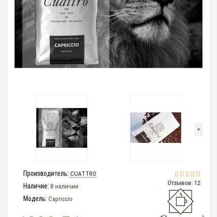
>
Производитель:
CUATTRO
Отзывов: 12
Наличие:
В наличии
Модель:
Capriccio