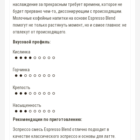
наслаждение за прекрасным требует времени, которое не
будет прервано чем-то, диссонирующим с происходящим.
Молочные кофейные напитки на основе Espresso Blend
помогут не только растянуть момент, но и самое главное: не
отвлекут от происходящего.
Вкусовой профиль:
Кислинка
Горчинка
Крепость
Насыщенность
Рекомендации по приготовлению:
Эспрессо смесь Espresso Blend отлично подходит в
качестве классического эспрессо и основы для латте.