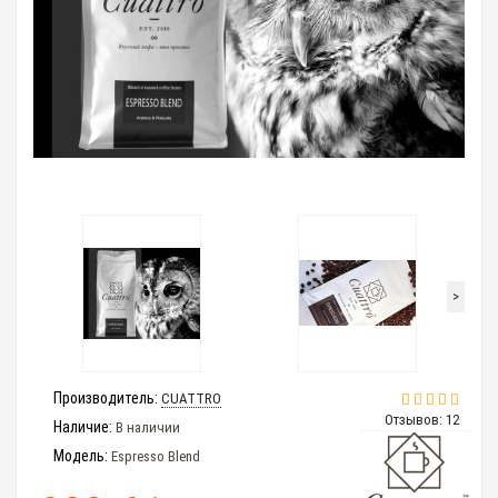
>
Производитель:
CUATTRO
Отзывов: 12
Наличие:
В наличии
Модель:
Espresso Blend