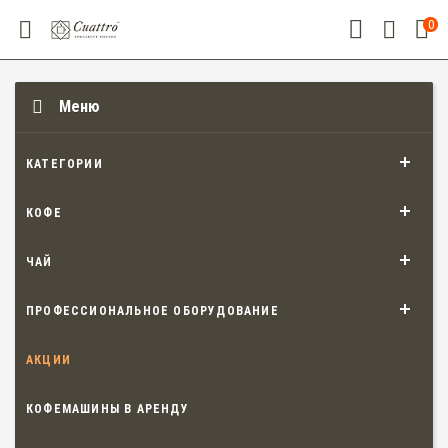
0
Меню
КАТЕГОРИИ
КОФЕ
ЧАЙ
ПРОФЕССИОНАЛЬНОЕ ОБОРУДОВАНИЕ
АКЦИИ
КОФЕМАШИНЫ В АРЕНДУ