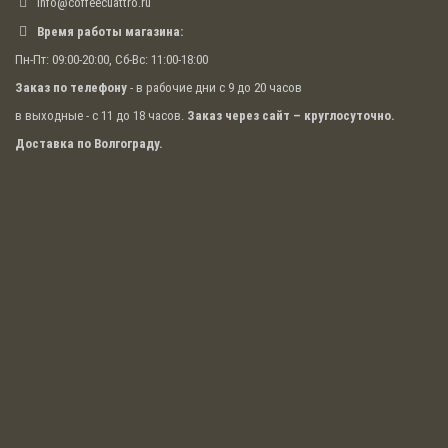
info@coffeecuattro.ru
Время работы магазина:
Пн-Пт: 09:00-20:00, Сб-Вс: 11:00-18:00
Заказ по телефону
- в рабочие дни с 9 до 20 часов
в выходные - с 11 до 18 часов.
Заказ через сайт – круглосуточно.
Доставка по Волгограду.