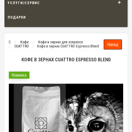
УСЛУГИ/СЕРВИС
ПОДАРКИ
Кофе
Кофе в зернах для эспрессо
CUATTRO
Кофе в зернах CUATTRO Espresso Blend
КОФЕ В ЗЕРНАХ CUATTRO ESPRESSO BLEND
Новинка