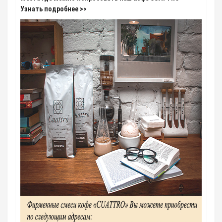
Узнать подробнее >>