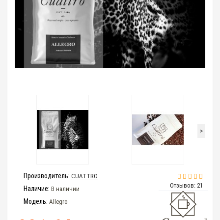
>
Производитель:
CUATTRO
Отзывов: 21
Наличие:
В наличии
Модель:
Allegro