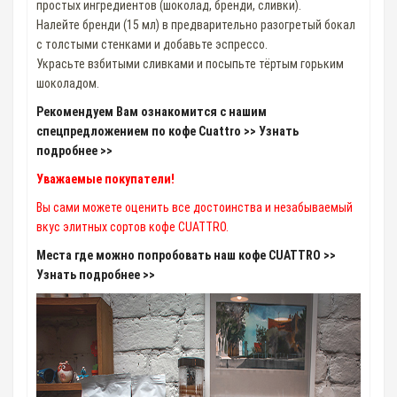
простых ингредиентов (шоколад, бренди, сливки).
Налейте бренди (15 мл) в предварительно разогретый бокал
c толстыми стенками и добавьте эспрессо.
Украсьте взбитыми сливками и посыпьте тёртым горьким
шоколадом.
Рекомендуем Вам ознакомится с нашим
спецпредложением по кофе Cuattro >> Узнать
подробнее >>
Уважаемые покупатели!
Вы сами можете оценить все достоинства и незабываемый
вкус элитных сортов кофе CUATTRO.
Места где можно попробовать наш кофе CUATTRO >>
Узнать подробнее >>