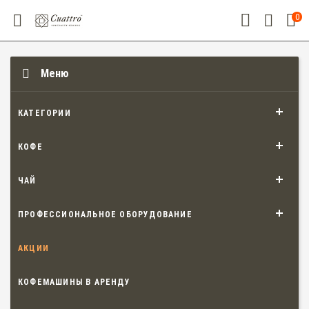
0
Меню
КАТЕГОРИИ
КОФЕ
ЧАЙ
ПРОФЕССИОНАЛЬНОЕ ОБОРУДОВАНИЕ
АКЦИИ
КОФЕМАШИНЫ В АРЕНДУ