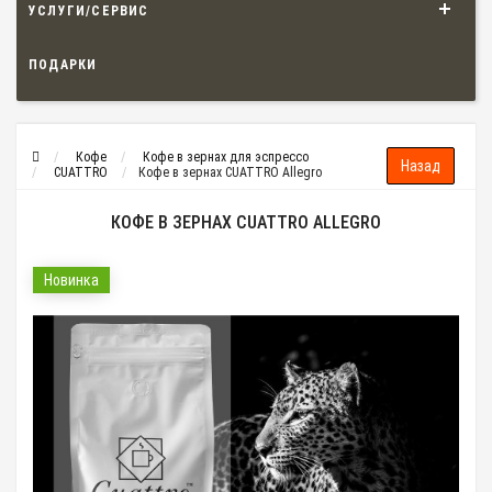
УСЛУГИ/СЕРВИС
ПОДАРКИ
Кофе
Кофе в зернах для эспрессо
CUATTRO
Кофе в зернах CUATTRO Allegro
КОФЕ В ЗЕРНАХ CUATTRO ALLEGRO
Новинка