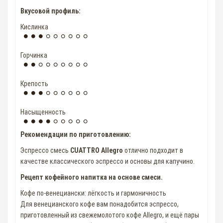
Вкусовой профиль:
Кислинка
Горчинка
Крепость
Насыщенность
Рекомендации по приготовлению:
Эспрессо смесь
CUATTRO Allegro
отлично подходит в
качестве классического эспрессо и основы для капучино.
Рецепт кофейного напитка на основе смеси.
Кофе по-венециански: лёгкость и гармоничность
Для венецианского кофе вам понадобится эспрессо,
приготовленный из свежемолотого кофе Allegro, и ещё пары