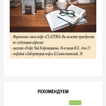
РЕКОМЕНДУЕМ
Новинка