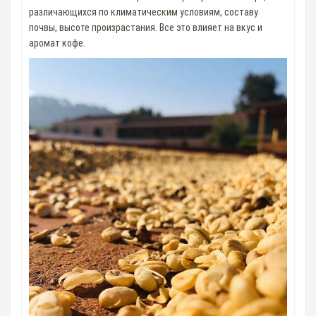
различающихся по климатическим условиям, составу
почвы, высоте произрастания. Все это влияет на вкус и
аромат кофе.