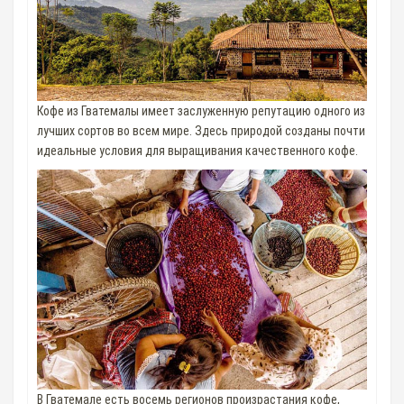
Кофе из Гватемалы имеет заслуженную репутацию одного из
лучших сортов во всем мире. Здесь природой созданы почти
идеальные условия для выращивания качественного кофе.
В Гватемале есть восемь регионов произрастания кофе,