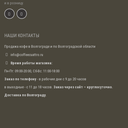
и в розницу.
НАШИ КОНТАКТЫ
Продажа кофе в Волгограде и по Волгоградской области
info@coffeecuattro.ru
Время работы магазина:
Пн-Пт: 09:00-20:00, Сб-Вс: 11:00-18:00
Заказ по телефону
- в рабочие дни с 9 до 20 часов
в выходные - с 11 до 18 часов.
Заказ через сайт – круглосуточно.
Доставка по Волгограду.