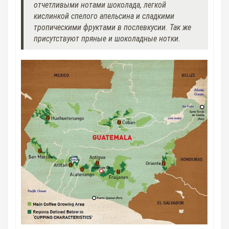
отчетливыми нотами шоколада, легкой
кислинкой спелого апельсина и сладкими
тропическими фруктами в послевкусии. Так же
присутствуют пряные и шоколадные нотки.