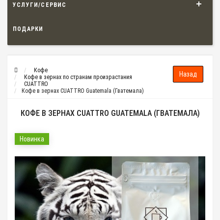
УСЛУГИ/СЕРВИС
ПОДАРКИ
Кофе
Кофе в зернах по странам произрастания
CUATTRO
Кофе в зернах CUATTRO Guatemala (Гватемала)
КОФЕ В ЗЕРНАХ CUATTRO GUATEMALA (ГВАТЕМАЛА)
Новинка