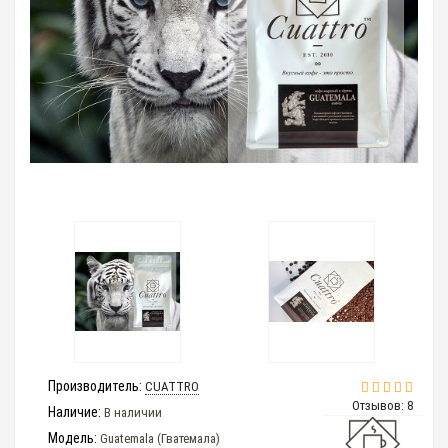
Производитель:
CUATTRO
Отзывов: 8
Наличие:
В наличии
Модель:
Guatemala (Гватемала)