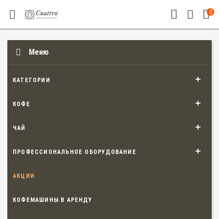
0
Меню
КАТЕГОРИИ
КОФЕ
ЧАЙ
ПРОФЕССИОНАЛЬНОЕ ОБОРУДОВАНИЕ
АКЦИИ
КОФЕМАШИНЫ В АРЕНДУ