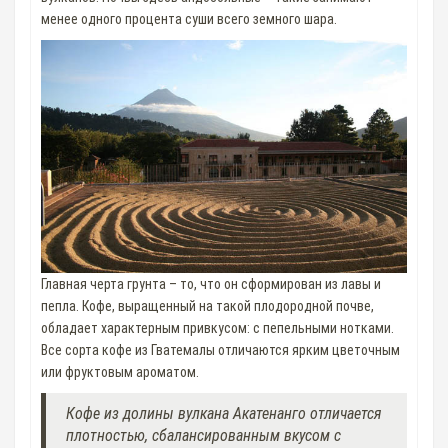
менее одного процента суши всего земного шара.
Главная черта грунта – то, что он сформирован из лавы и
пепла. Кофе, выращенный на такой плодородной почве,
обладает характерным привкусом: с пепельными нотками.
Все сорта кофе из Гватемалы отличаются ярким цветочным
или фруктовым ароматом.
Кофе из долины вулкана Акатенанго отличается
плотностью, сбалансированным вкусом с