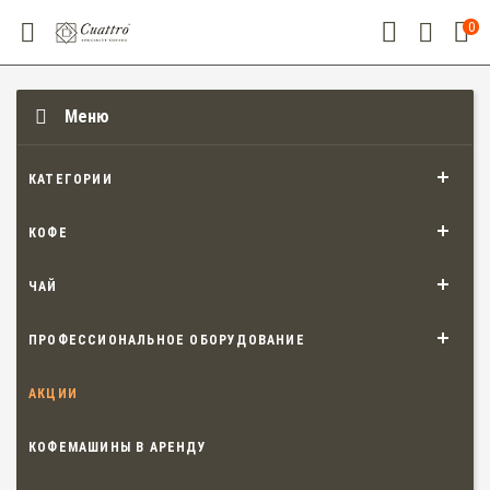
0
Меню
КАТЕГОРИИ
КОФЕ
ЧАЙ
ПРОФЕССИОНАЛЬНОЕ ОБОРУДОВАНИЕ
АКЦИИ
КОФЕМАШИНЫ В АРЕНДУ