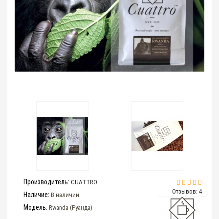
Производитель:
CUATTRO
Отзывов: 4
Наличие:
В наличии
Модель:
Rwanda (Руанда)