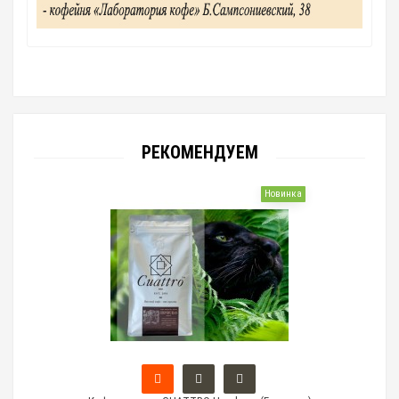
РЕКОМЕНДУЕМ
Новинка