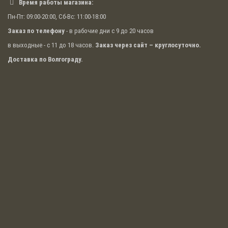
Время работы магазина:
Пн-Пт: 09:00-20:00, Сб-Вс: 11:00-18:00
Заказ по телефону
- в рабочие дни с 9 до 20 часов
в выходные - с 11 до 18 часов.
Заказ через сайт – круглосуточно.
Доставка по Волгограду.