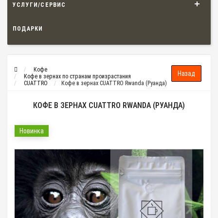
УСЛУГИ/СЕРВИС
ПОДАРКИ
Кофе
Кофе в зернах по странам произрастания
CUATTRO
Кофе в зернах CUATTRO Rwanda (Руанда)
КОФЕ В ЗЕРНАХ CUATTRO RWANDA (РУАНДА)
Новинка