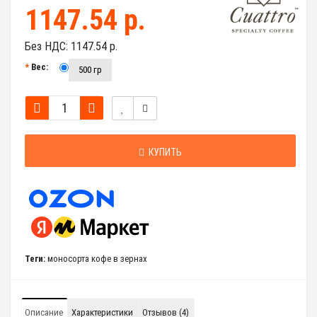
1147.54 р.
Без НДС:
1147.54 р.
Вес:
500 гр
КУПИТЬ
Теги:
моносорта кофе в зернах
Описание
Характеристики
Отзывов (4)