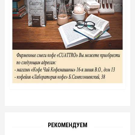
РЕКОМЕНДУЕМ