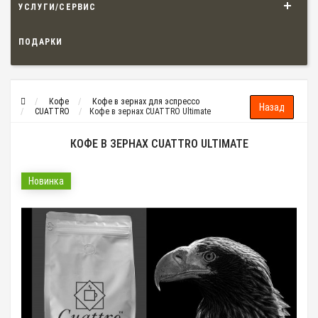
УСЛУГИ/СЕРВИС
ПОДАРКИ
Кофе
Кофе в зернах для эспрессо
CUATTRO
Кофе в зернах CUATTRO Ultimate
КОФЕ В ЗЕРНАХ CUATTRO ULTIMATE
Новинка