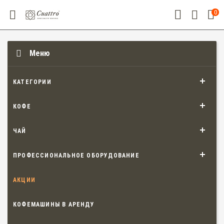
0
Меню
КАТЕГОРИИ
КОФЕ
ЧАЙ
ПРОФЕССИОНАЛЬНОЕ ОБОРУДОВАНИЕ
АКЦИИ
КОФЕМАШИНЫ В АРЕНДУ