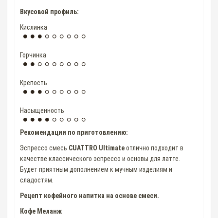
Вкусовой профиль:
Кислинка
Горчинка
Крепость
Насыщенность
Рекомендации по приготовлению:
Эспрессо смесь
CUATTRO Ultimate
отлично подходит в
качестве классического эспрессо и основы для латте.
Будет приятным дополнением к мучным изделиям и
сладостям.
Рецепт кофейного напитка на основе смеси.
Кофе Меланж