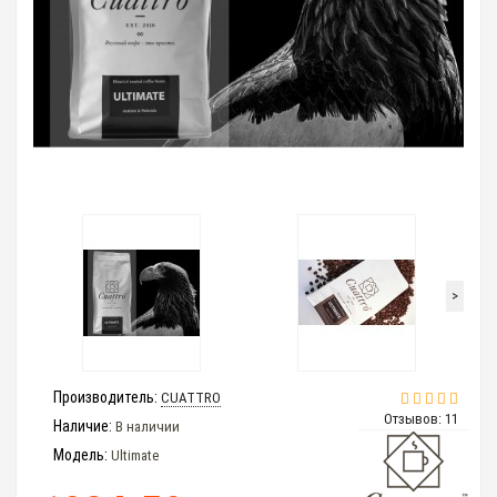
>
Производитель:
CUATTRO
Отзывов: 11
Наличие:
В наличии
Модель:
Ultimate